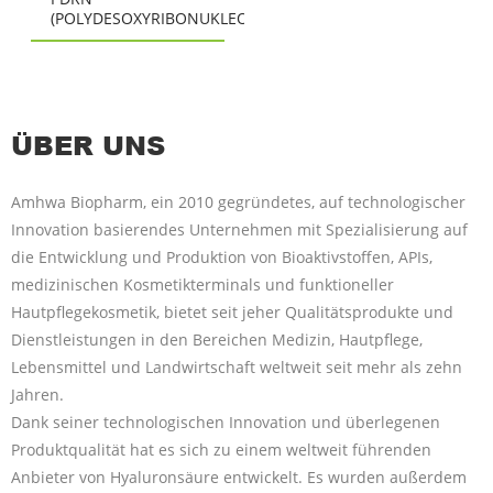
(POLYDESOXYRIBONUKLEOTID)
ÜBER UNS
Amhwa Biopharm, ein 2010 gegründetes, auf technologischer
Innovation basierendes Unternehmen mit Spezialisierung auf
die Entwicklung und Produktion von Bioaktivstoffen, APIs,
medizinischen Kosmetikterminals und funktioneller
Hautpflegekosmetik, bietet seit jeher Qualitätsprodukte und
Dienstleistungen in den Bereichen Medizin, Hautpflege,
Lebensmittel und Landwirtschaft weltweit seit mehr als zehn
Jahren.
Dank seiner technologischen Innovation und überlegenen
Produktqualität hat es sich zu einem weltweit führenden
Anbieter von Hyaluronsäure entwickelt. Es wurden außerdem