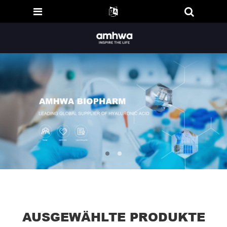
AUSGEWÄHLTE PRODUKTE