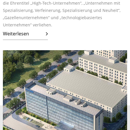
die Ehrentitel „High-Tech-Unternehmen“, „Unternehmen mit
Spezialisierung, Verfeinerung, Spezialisierung und Neuheit“,
„Gazellenunternehmen“ und „technologiebasiertes
Unternehmen“ verliehen.
Weiterlesen