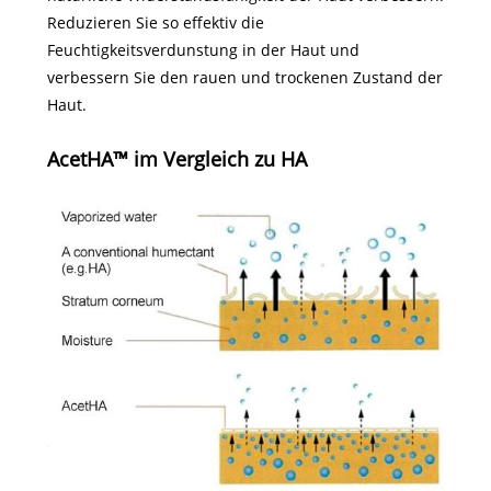
Reduzieren Sie so effektiv die
Feuchtigkeitsverdunstung in der Haut und
verbessern Sie den rauen und trockenen Zustand der
Haut.
AcetHA™ im Vergleich zu HA