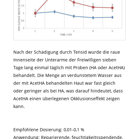
Nach der Schädigung durch Tensid wurde die raue
Innenseite der Unterarme der Freiwilligen sieben
Tage lang einmal täglich mit Proben (HA oder AcetHA)
behandelt. Die Menge an verdunstetem Wasser aus
der mit AcetHA behandelten Haut war fast gleich
oder geringer als bei HA, was darauf hindeutet, dass
AcetHA einen überlegenen Okklusionseffekt zeigen
kann.
Empfohlene Dosierung: 0,01-0,1 %
Anwendung: Reparierende, feuchtigkeitsspendende,