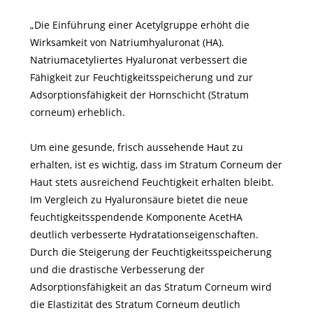
„Die Einführung einer Acetylgruppe erhöht die
Wirksamkeit von Natriumhyaluronat (HA).
Natriumacetyliertes Hyaluronat verbessert die
Fähigkeit zur Feuchtigkeitsspeicherung und zur
Adsorptionsfähigkeit der Hornschicht (Stratum
corneum) erheblich.
Um eine gesunde, frisch aussehende Haut zu
erhalten, ist es wichtig, dass im Stratum Corneum der
Haut stets ausreichend Feuchtigkeit erhalten bleibt.
Im Vergleich zu Hyaluronsäure bietet die neue
feuchtigkeitsspendende Komponente AcetHA
deutlich verbesserte Hydratationseigenschaften.
Durch die Steigerung der Feuchtigkeitsspeicherung
und die drastische Verbesserung der
Adsorptionsfähigkeit an das Stratum Corneum wird
die Elastizität des Stratum Corneum deutlich