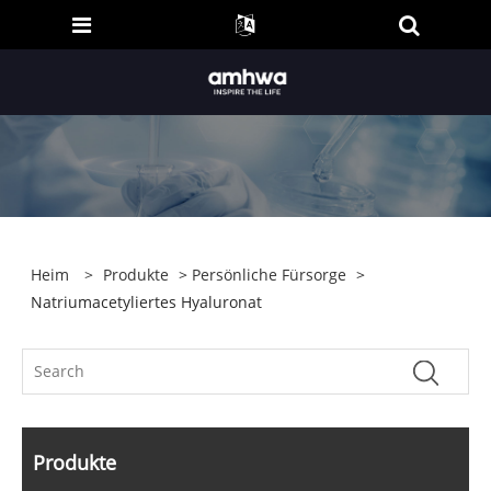
Heim
>
Produkte
>
Persönliche Fürsorge
>
Natriumacetyliertes Hyaluronat
Produkte