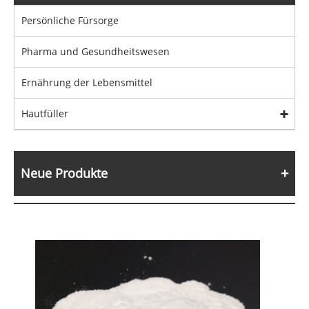
Persönliche Fürsorge
Pharma und Gesundheitswesen
Ernährung der Lebensmittel
Hautfüller
Neue Produkte