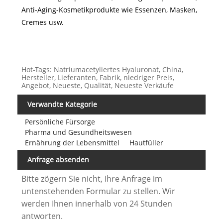
Anti-Aging-Kosmetikprodukte wie Essenzen, Masken,
Cremes usw.
Hot-Tags: Natriumacetyliertes Hyaluronat, China,
Hersteller, Lieferanten, Fabrik, niedriger Preis,
Angebot, Neueste, Qualität, Neueste Verkäufe
Verwandte Kategorie
Persönliche Fürsorge
Pharma und Gesundheitswesen
Ernährung der Lebensmittel
Hautfüller
Anfrage absenden
Bitte zögern Sie nicht, Ihre Anfrage im
untenstehenden Formular zu stellen. Wir
werden Ihnen innerhalb von 24 Stunden
antworten.