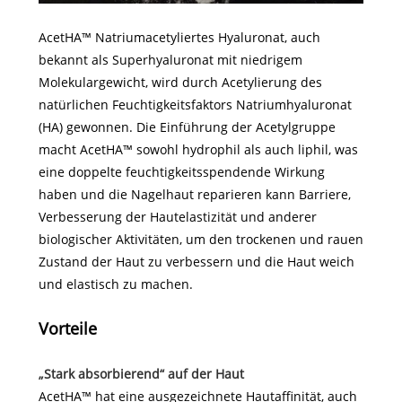
AcetHA™ Natriumacetyliertes Hyaluronat, auch
bekannt als Superhyaluronat mit niedrigem
Molekulargewicht, wird durch Acetylierung des
natürlichen Feuchtigkeitsfaktors Natriumhyaluronat
(HA) gewonnen. Die Einführung der Acetylgruppe
macht AcetHA™ sowohl hydrophil als auch liphil, was
eine doppelte feuchtigkeitsspendende Wirkung
haben und die Nagelhaut reparieren kann Barriere,
Verbesserung der Hautelastizität und anderer
biologischer Aktivitäten, um den trockenen und rauen
Zustand der Haut zu verbessern und die Haut weich
und elastisch zu machen.
Vorteile
„Stark absorbierend“ auf der Haut
AcetHA™ hat eine ausgezeichnete Hautaffinität, auch