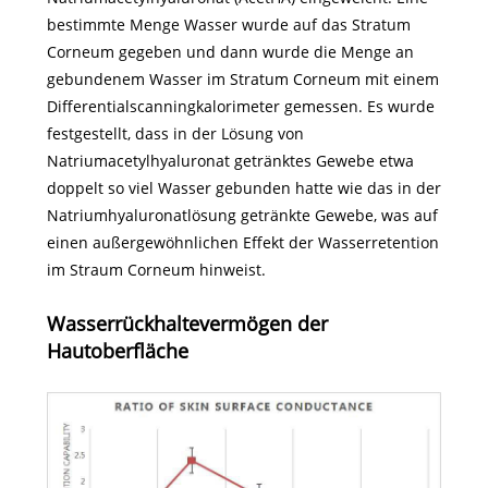
bestimmte Menge Wasser wurde auf das Stratum
Corneum gegeben und dann wurde die Menge an
gebundenem Wasser im Stratum Corneum mit einem
Differentialscanningkalorimeter gemessen. Es wurde
festgestellt, dass in der Lösung von
Natriumacetylhyaluronat getränktes Gewebe etwa
doppelt so viel Wasser gebunden hatte wie das in der
Natriumhyaluronatlösung getränkte Gewebe, was auf
einen außergewöhnlichen Effekt der Wasserretention
im Straum Corneum hinweist.
Wasserrückhaltevermögen der
Hautoberfläche