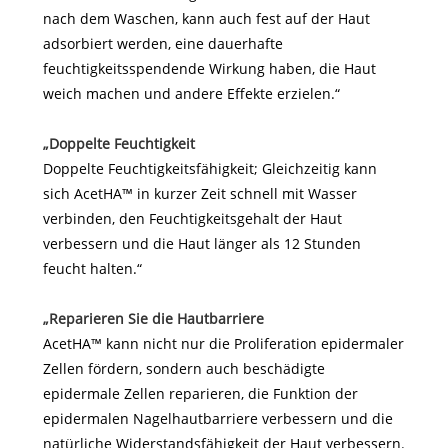
nach dem Waschen, kann auch fest auf der Haut
adsorbiert werden, eine dauerhafte
feuchtigkeitsspendende Wirkung haben, die Haut
weich machen und andere Effekte erzielen.“
„Doppelte Feuchtigkeit
Doppelte Feuchtigkeitsfähigkeit; Gleichzeitig kann
sich AcetHA™ in kurzer Zeit schnell mit Wasser
verbinden, den Feuchtigkeitsgehalt der Haut
verbessern und die Haut länger als 12 Stunden
feucht halten.“
„Reparieren Sie die Hautbarriere
AcetHA™ kann nicht nur die Proliferation epidermaler
Zellen fördern, sondern auch beschädigte
epidermale Zellen reparieren, die Funktion der
epidermalen Nagelhautbarriere verbessern und die
natürliche Widerstandsfähigkeit der Haut verbessern.