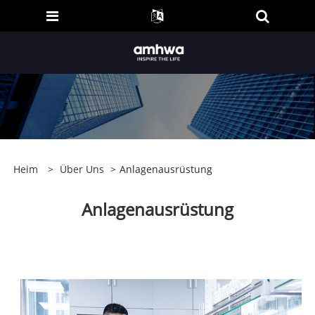
Heim
>
Über Uns
>
Anlagenausrüstung
Anlagenausrüstung