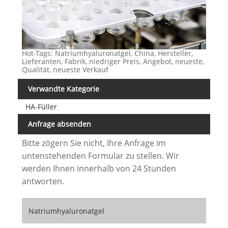
Hot-Tags: Natriumhyaluronatgel, China, Hersteller,
Lieferanten, Fabrik, niedriger Preis, Angebot, neueste,
Qualität, neueste Verkauf
Verwandte Kategorie
HA-Füller
Anfrage absenden
Bitte zögern Sie nicht, Ihre Anfrage im
untenstehenden Formular zu stellen. Wir
werden Ihnen innerhalb von 24 Stunden
antworten.