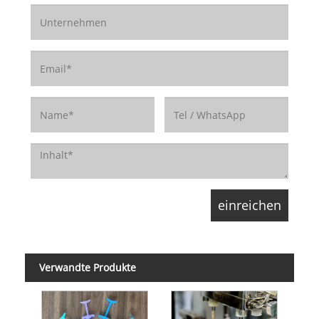
Verwandte Produkte