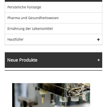
Persönliche Fürsorge
Pharma und Gesundheitswesen
Ernährung der Lebensmittel
Hautfüller
Neue Produkte